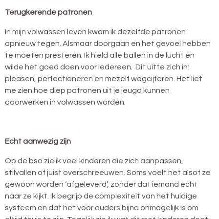
Terugkerende patronen
In mijn volwassen leven kwam ik dezelfde patronen
opnieuw tegen. Alsmaar doorgaan en het gevoel hebben
te moeten presteren. Ik hield alle ballen in de lucht en
wilde het goed doen voor iedereen. Dit uitte zich in:
pleasen, perfectioneren en mezelf wegcijferen. Het liet
me zien hoe diep patronen uit je jeugd kunnen
doorwerken in volwassen worden.
Echt aanwezig zijn
Op de bso zie ik veel kinderen die zich aanpassen,
stilvallen of juist overschreeuwen. Soms voelt het alsof ze
gewoon worden ‘afgeleverd’, zonder dat iemand écht
naar ze kijkt. Ik begrijp de complexiteit van het huidige
systeem en dat het voor ouders bijna onmogelijk is om