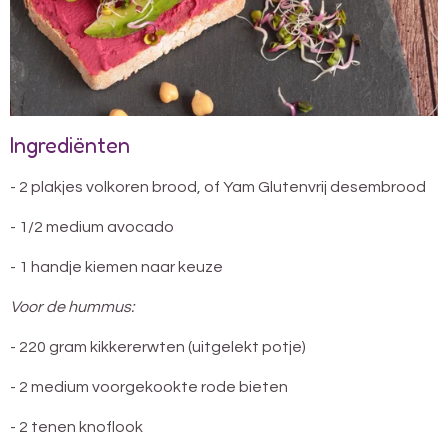
Ingrediënten
- 2 plakjes volkoren brood, of Yam Glutenvrij desembrood
- 1/2 medium avocado
- 1 handje kiemen naar keuze
Voor de hummus:
- 220 gram kikkererwten (uitgelekt potje)
- 2 medium voorgekookte rode bieten
- 2 tenen knoflook