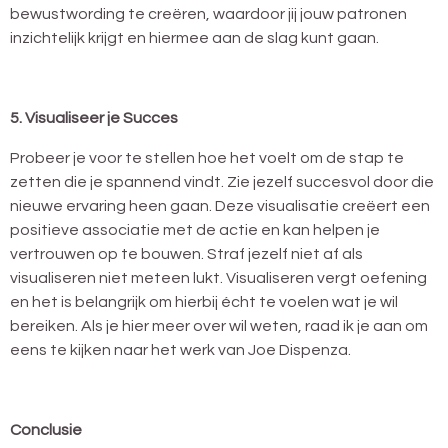
bewustwording te creëren, waardoor jij jouw patronen
inzichtelijk krijgt en hiermee aan de slag kunt gaan.
5. Visualiseer je Succes
Probeer je voor te stellen hoe het voelt om de stap te
zetten die je spannend vindt. Zie jezelf succesvol door die
nieuwe ervaring heen gaan. Deze visualisatie creëert een
positieve associatie met de actie en kan helpen je
vertrouwen op te bouwen. Straf jezelf niet af als
visualiseren niet meteen lukt. Visualiseren vergt oefening
en het is belangrijk om hierbij écht te voelen wat je wil
bereiken. Als je hier meer over wil weten, raad ik je aan om
eens te kijken naar het werk van Joe Dispenza.
Conclusie