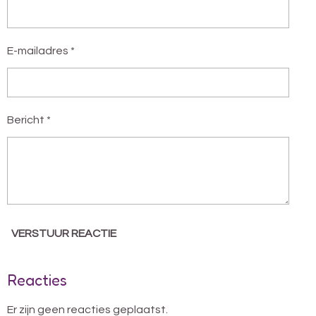
E-mailadres *
Bericht *
VERSTUUR REACTIE
Reacties
Er zijn geen reacties geplaatst.