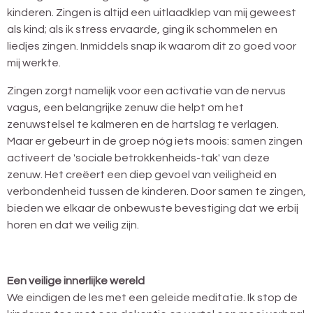
kinderen. Zingen is altijd een uitlaadklep van mij geweest
als kind; als ik stress ervaarde, ging ik schommelen en
liedjes zingen. Inmiddels snap ik waarom dit zo goed voor
mij werkte.
Zingen zorgt namelijk voor een activatie van de nervus
vagus, een belangrijke zenuw die helpt om het
zenuwstelsel te kalmeren en de hartslag te verlagen.
Maar er gebeurt in de groep nóg iets moois: samen zingen
activeert de 'sociale betrokkenheids-tak' van deze
zenuw. Het creëert een diep gevoel van veiligheid en
verbondenheid tussen de kinderen. Door samen te zingen,
bieden we elkaar de onbewuste bevestiging dat we erbij
horen en dat we veilig zijn.
Een veilige innerlijke wereld
We eindigen de les met een geleide meditatie. Ik stop de