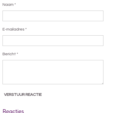
Naam *
E-mailadres *
Bericht *
VERSTUUR REACTIE
Reacties