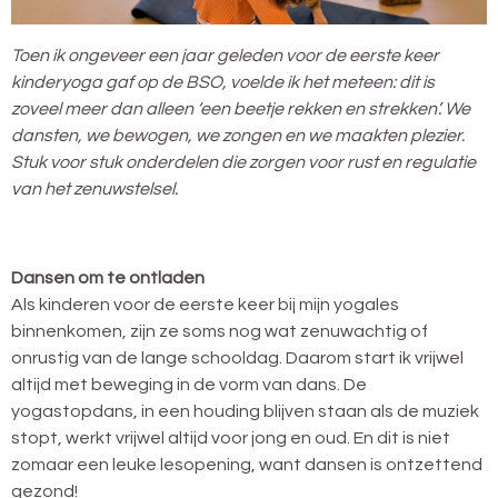
Toen ik ongeveer een jaar geleden voor de eerste keer
kinderyoga gaf op de BSO, voelde ik het meteen: dit is
zoveel meer dan alleen ‘een beetje rekken en strekken’. We
dansten, we bewogen, we zongen en we maakten plezier.
Stuk voor stuk onderdelen die zorgen voor rust en regulatie
van het zenuwstelsel.
Dansen om te ontladen
Als kinderen voor de eerste keer bij mijn yogales
binnenkomen, zijn ze soms nog wat zenuwachtig of
onrustig van de lange schooldag. Daarom start ik vrijwel
altijd met beweging in de vorm van dans. De
yogastopdans, in een houding blijven staan als de muziek
stopt, werkt vrijwel altijd voor jong en oud. En dit is niet
zomaar een leuke lesopening, want dansen is ontzettend
gezond!